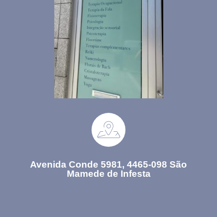
Avenida Conde 5981, 4465-098 São
Mamede de Infesta