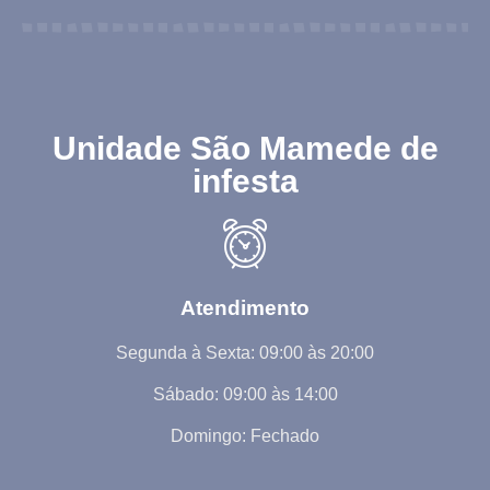
Unidade São Mamede de
infesta
Atendimento
Segunda à Sexta: 09:00 às 20:00
Sábado: 09:00 às 14:00
Domingo: Fechado