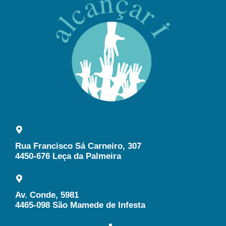
Rua Francisco Sá Carneiro, 307
4450-676 Leça da Palmeira
Av. Conde, 5981
4465-098 São Mamede de Infesta