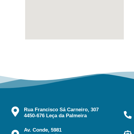
Rua Francisco Sá Carneiro, 307
4450-676 Leça da Palmeira
Av. Conde, 5981