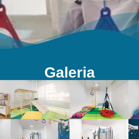
Galeria