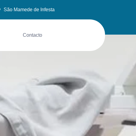
São Mamede de Infesta
Contacto