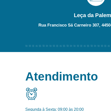
Leça da Palem
Rua Francisco Sá Carneiro 307, 4450
Atendimento
Segunda à Sexta: 09:00 às 20:00