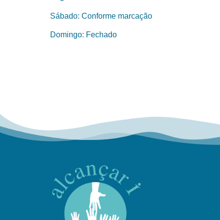
Sábado: Conforme marcação
Domingo: Fechado